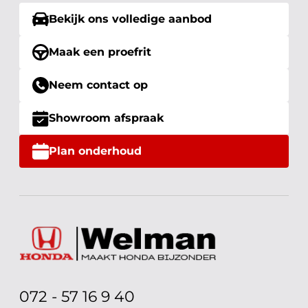
Bekijk ons volledige aanbod
Maak een proefrit
Neem contact op
Showroom afspraak
Plan onderhoud
072 - 57 16 9 40