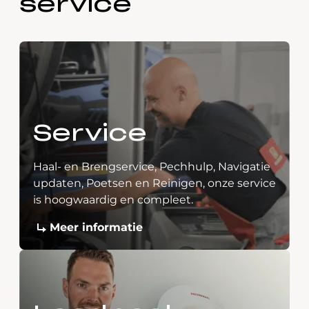
service
Service
Haal- en Brengservice, Pechhulp, Navigatie
updaten, Poetsen en Reinigen, onze service
is hoogwaardig en compleet.
Meer informatie