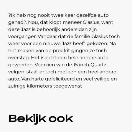
?Ik heb nog nooit twee keer dezelfde auto
gehad?. Nou, dat klopt meneer Glasius, want
deze Jazz is behoorlijk anders dan zijn
voorganger. Vandaar dat de familie Glasius toch
weer voor een nieuwe Jazz heeft gekozen. Na
het maken van de proefrit gingen ze toch
overstag. Het is echt een hele andere auto
geworden. Voorzien van de 15 inch Quartz
velgen, staat er toch meteen een heel andere
auto. Van harte gefeliciteerd en veel veilige en
zuinige kilometers toegewenst
Bekijk ook