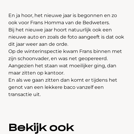
En ja hoor, het nieuwe jaar is begonnen en zo
ook voor Frans Homma van de Bedweters.
Bij het nieuwe jaar hoort natuurlijk ook een
nieuwe auto en zoals de foto aangeeft is dat ook
dit jaar weer aan de orde.
Op de winterinspectie kwam Frans binnen met
zijn schoonvader, en was net geopereerd.
Aangezien het staan wat moeilijker ging, dan
maar zitten op kantoor.
En als we gaan zitten dan komt er tijdens het
genot van een lekkere baco vanzelf een
transactie uit.
Bekijk ook