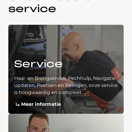
service
Service
Haal- en Brengservice, Pechhulp, Navigatie
updaten, Poetsen en Reinigen, onze service
is hoogwaardig en compleet.
Meer informatie