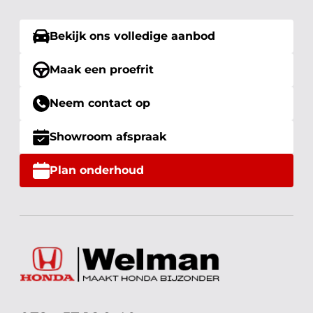
Bekijk ons volledige aanbod
Maak een proefrit
Neem contact op
Showroom afspraak
Plan onderhoud