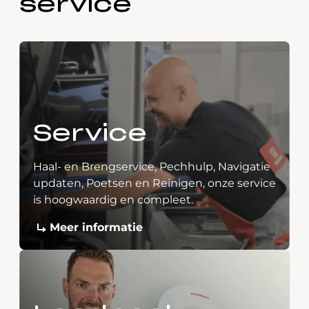
service
Service
Haal- en Brengservice, Pechhulp, Navigatie
updaten, Poetsen en Reinigen, onze service
is hoogwaardig en compleet.
Meer informatie