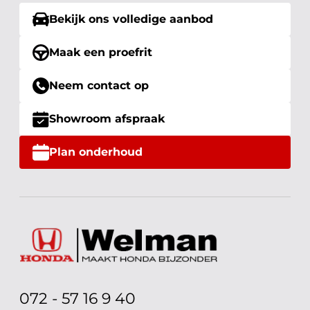
Bekijk ons volledige aanbod
Maak een proefrit
Neem contact op
Showroom afspraak
Plan onderhoud
072 - 57 16 9 40