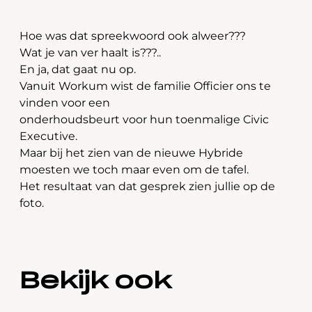
Hoe was dat spreekwoord ook alweer???
Wat je van ver haalt is???..
En ja, dat gaat nu op.
Vanuit Workum wist de familie Officier ons te
vinden voor een
onderhoudsbeurt voor hun toenmalige Civic
Executive.
Maar bij het zien van de nieuwe Hybride
moesten we toch maar even om de tafel.
Het resultaat van dat gesprek zien jullie op de
foto.
Bekijk ook