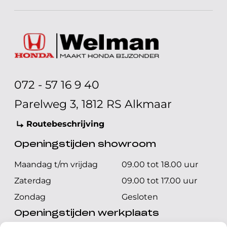
072 - 57 16 9 40
Parelweg 3, 1812 RS Alkmaar
Routebeschrijving
Openingstijden showroom
Maandag t/m vrijdag
09.00 tot 18.00 uur
Zaterdag
09.00 tot 17.00 uur
Zondag
Gesloten
Openingstijden werkplaats