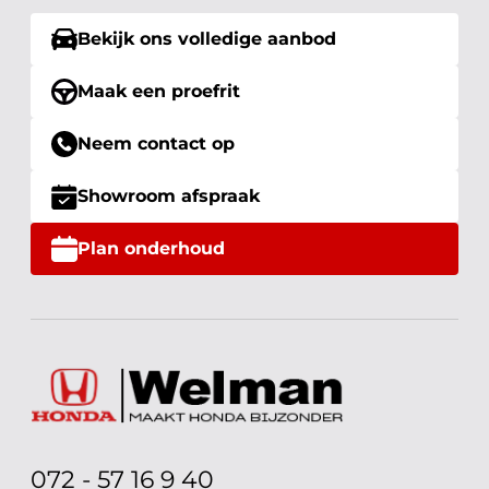
Bekijk ons volledige aanbod
Maak een proefrit
Neem contact op
Showroom afspraak
Plan onderhoud
072 - 57 16 9 40