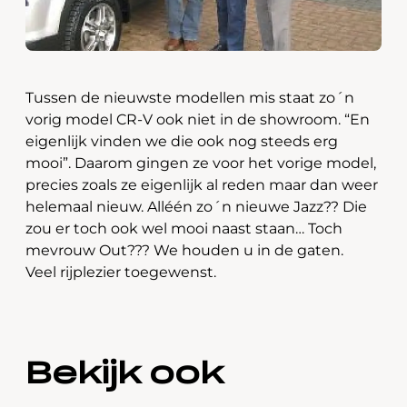
Tussen de nieuwste modellen mis staat zo´n
vorig model CR-V ook niet in de showroom. “En
eigenlijk vinden we die ook nog steeds erg
mooi”. Daarom gingen ze voor het vorige model,
precies zoals ze eigenlijk al reden maar dan weer
helemaal nieuw. Alléén zo´n nieuwe Jazz?? Die
zou er toch ook wel mooi naast staan… Toch
mevrouw Out??? We houden u in de gaten.
Veel rijplezier toegewenst.
Bekijk ook