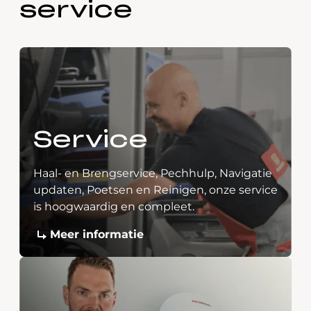
service
Service
Haal- en Brengservice, Pechhulp, Navigatie
updaten, Poetsen en Reinigen, onze service
is hoogwaardig en compleet.
Meer informatie