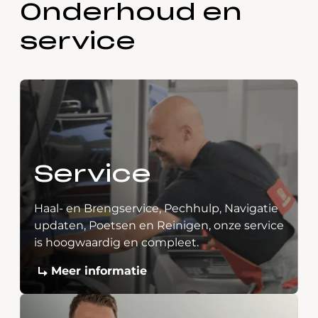
Onderhoud en
service
Service
Haal- en Brengservice, Pechhulp, Navigatie
updaten, Poetsen en Reinigen, onze service
is hoogwaardig en compleet.
Meer informatie