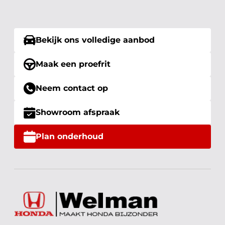
Bekijk ons volledige aanbod
Maak een proefrit
Neem contact op
Showroom afspraak
Plan onderhoud