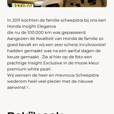
In 2011 kochten de familie scheepstra bij ons een
Honda insight Elegance
die nu de 100.000 km was gepasseerd.
Aangezien de Kwaliteit van Honda de familie zo
goed bevalt en wij een zeer scherp inruilvoorstel
hadden gemaakt was na een aantal dagen de
keuze gemaakt . Zie al hier op de foto een
prachtige Insight Exclusive in de mooie kleur
premium white pearl .
Wij wensen de heer en mevrouw Scheepstra
wederom heel veel plezier met de nieuwe
aanwinst ! .