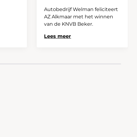
Autobedrijf Welman feliciteert
AZ Alkmaar met het winnen
van de KNVB Beker.
Lees meer