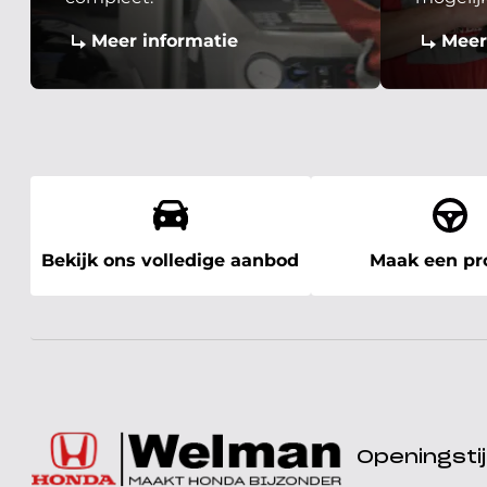
Meer informatie
Meer
Bekijk ons volledige aanbod
Maak een pro
Openingst