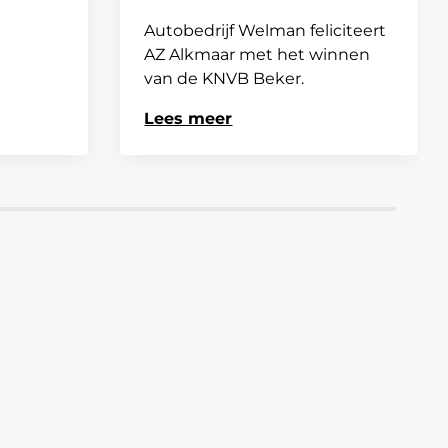
Autobedrijf Welman feliciteert
AZ Alkmaar met het winnen
van de KNVB Beker.
Lees meer