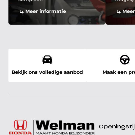
Meer informatie
Meer
Bekijk ons volledige aanbod
Maak een pro
Openingst