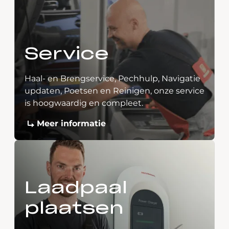
Service
Haal- en Brengservice, Pechhulp, Navigatie
updaten, Poetsen en Reinigen, onze service
is hoogwaardig en compleet.
Meer informatie
Laadpaal
plaatsen