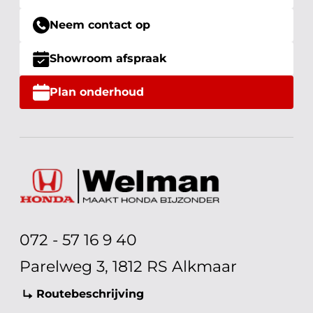
Neem contact op
Showroom afspraak
Plan onderhoud
072 - 57 16 9 40
Parelweg 3, 1812 RS Alkmaar
Routebeschrijving