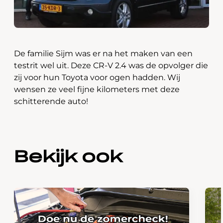
De familie Sijm was er na het maken van een
testrit wel uit. Deze CR-V 2.4 was de opvolger die
zij voor hun Toyota voor ogen hadden. Wij
wensen ze veel fijne kilometers met deze
schitterende auto!
Bekijk ook