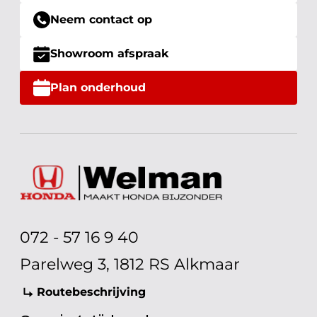
Neem contact op
Showroom afspraak
Plan onderhoud
072 - 57 16 9 40
Parelweg 3, 1812 RS Alkmaar
Routebeschrijving