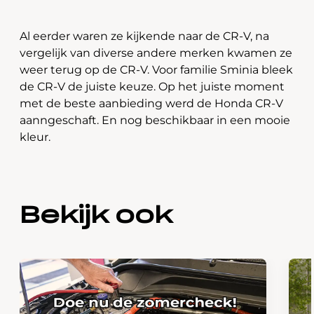
Al eerder waren ze kijkende naar de CR-V, na
vergelijk van diverse andere merken kwamen ze
weer terug op de CR-V. Voor familie Sminia bleek
de CR-V de juiste keuze. Op het juiste moment
met de beste aanbieding werd de Honda CR-V
aanngeschaft. En nog beschikbaar in een mooie
kleur.
Bekijk ook