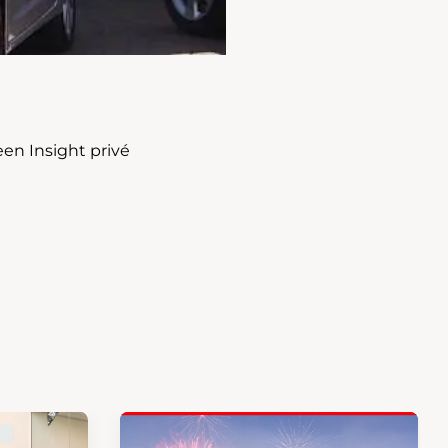
een Insight privé