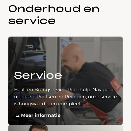
Onderhoud en
service
Service
Haal- en Brengservice, Pechhulp, Navigatie
updaten, Poetsen en Reinigen, onze service
is hoogwaardig en compleet.
Meer informatie