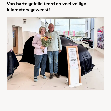
Van harte gefeliciteerd en veel veilige
kilometers gewenst!