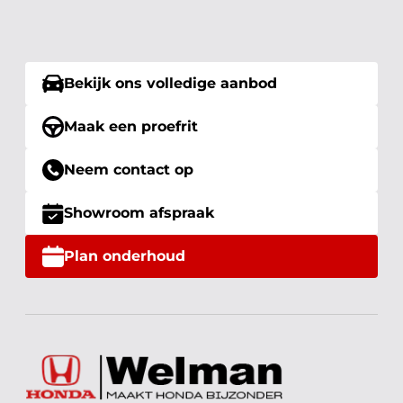
Bekijk ons volledige aanbod
Maak een proefrit
Neem contact op
Showroom afspraak
Plan onderhoud