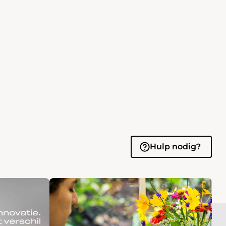
Hulp nodig?