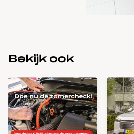
Bekijk ook