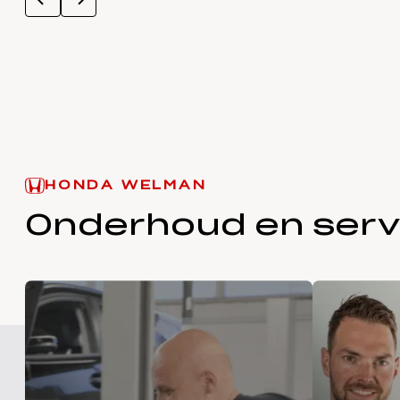
HONDA WELMAN
Onderhoud en serv