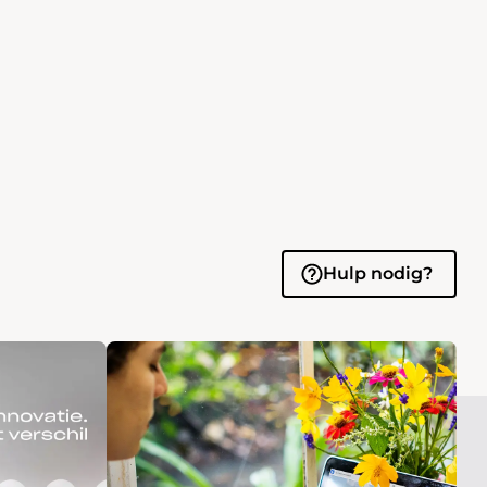
Hulp nodig?