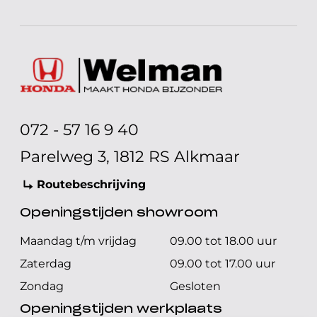
072 - 57 16 9 40
Parelweg 3, 1812 RS Alkmaar
Routebeschrijving
Openingstijden showroom
Maandag t/m vrijdag
09.00 tot 18.00 uur
Zaterdag
09.00 tot 17.00 uur
Zondag
Gesloten
Openingstijden werkplaats