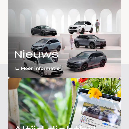
Nieuws
Meer informatie