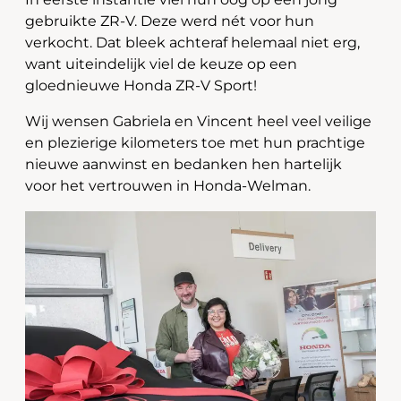
gebruikte ZR-V. Deze werd nét voor hun
verkocht. Dat bleek achteraf helemaal niet erg,
want uiteindelijk viel de keuze op een
gloednieuwe Honda ZR-V Sport!
Wij wensen Gabriela en Vincent heel veel veilige
en plezierige kilometers toe met hun prachtige
nieuwe aanwinst en bedanken hen hartelijk
voor het vertrouwen in Honda-Welman.