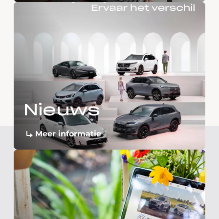
Nieuws
Meer informatie