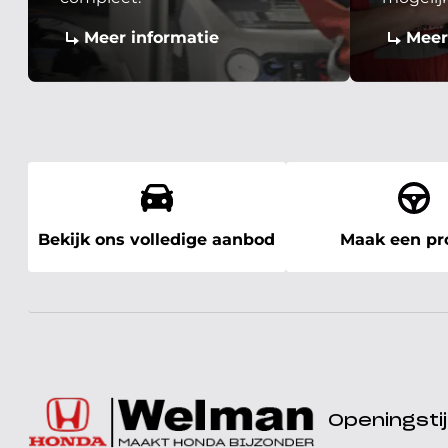
Meer informatie
Meer
Bekijk ons volledige aanbod
Maak een pro
Openingst