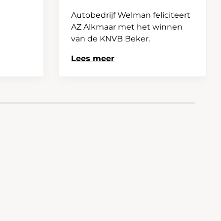
Autobedrijf Welman feliciteert
AZ Alkmaar met het winnen
van de KNVB Beker.
Lees meer