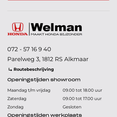
072 - 57 16 9 40
Parelweg 3, 1812 RS Alkmaar
Routebeschrijving
Openingstijden showroom
Maandag t/m vrijdag
09.00 tot 18.00 uur
Zaterdag
09.00 tot 17.00 uur
Zondag
Gesloten
Openingstijden werkplaats