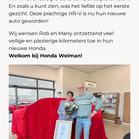
En zoals u kunt zien, was het liefde op het eerste
gezicht. Deze prachtige HR-V is nu hun nieuwe
auto geworden!
Wij wensen Rob en Marry ontzettend veel
veilige en plezierige kilometers toe in hun
nieuwe Honda.
Welkom bij Honda Welman!