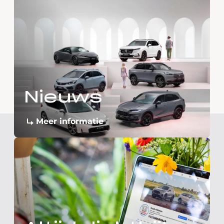
Nieuws
Meer informatie