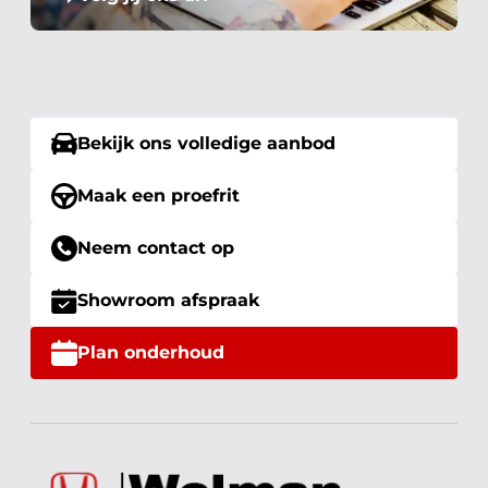
Bekijk ons volledige aanbod
Maak een proefrit
Neem contact op
Showroom afspraak
Plan onderhoud