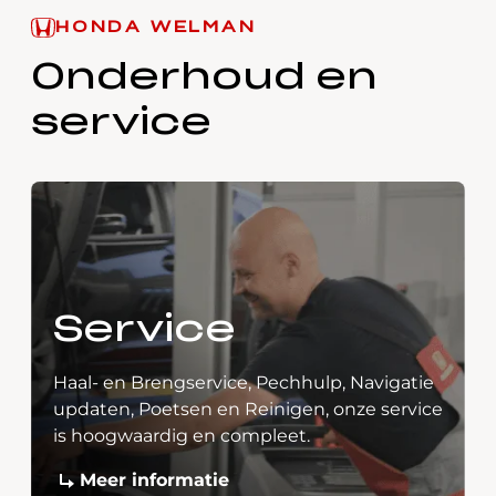
HONDA WELMAN
Onderhoud en
service
Service
Haal- en Brengservice, Pechhulp, Navigatie
updaten, Poetsen en Reinigen, onze service
is hoogwaardig en compleet.
Meer informatie