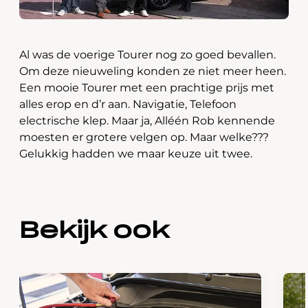
Al was de voerige Tourer nog zo goed bevallen.
Om deze nieuweling konden ze niet meer heen.
Een mooie Tourer met een prachtige prijs met
alles erop en d’r aan. Navigatie, Telefoon
electrische klep. Maar ja, Alléén Rob kennende
moesten er grotere velgen op. Maar welke???
Gelukkig hadden we maar keuze uit twee.
Bekijk ook