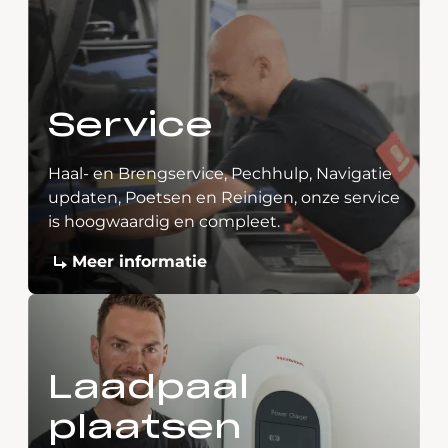
Service
Haal- en Brengservice, Pechhulp, Navigatie
updaten, Poetsen en Reinigen, onze service
is hoogwaardig en compleet.
Meer informatie
Laadpaal
plaatsen