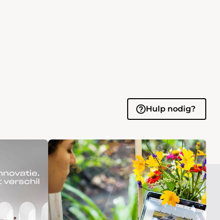
Hulp nodig?