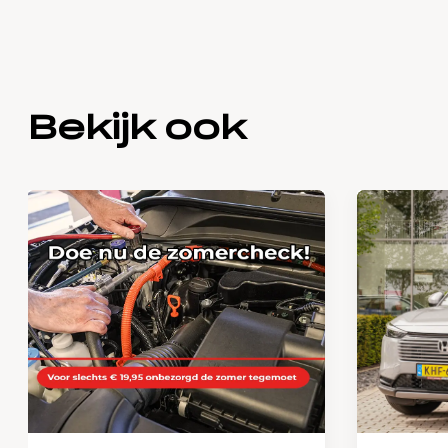
Bekijk ook