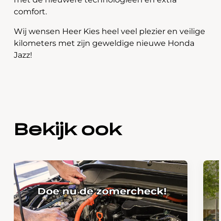
comfort.
Wij wensen Heer Kies heel veel plezier en veilige
kilometers met zijn geweldige nieuwe Honda
Jazz!
Bekijk ook