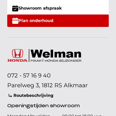
Showroom afspraak
Plan onderhoud
072 - 57 16 9 40
Parelweg 3, 1812 RS Alkmaar
Routebeschrijving
Openingstijden showroom