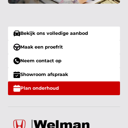
Bekijk ons volledige aanbod
Maak een proefrit
Neem contact op
Showroom afspraak
Plan onderhoud