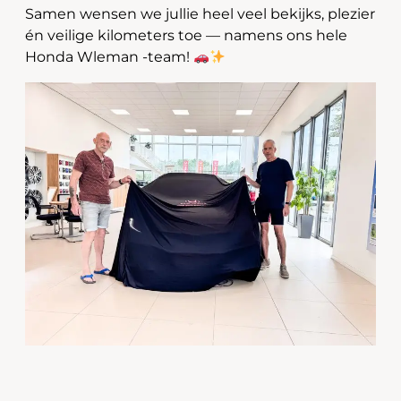
Samen wensen we jullie heel veel bekijks, plezier
én veilige kilometers toe — namens ons hele
Honda Wleman -team!