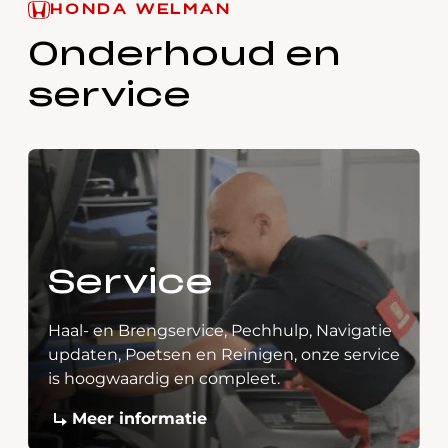
HONDA WELMAN
Onderhoud en
service
Service
Haal- en Brengservice, Pechhulp, Navigatie
updaten, Poetsen en Reinigen, onze service
is hoogwaardig en compleet.
Meer informatie