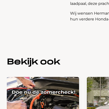
laadpaal, deze prach
Wij wensen Herman 
hun verdere Honda
Bekijk ook