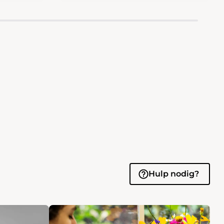
Hulp nodig?