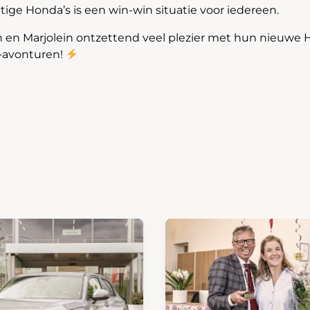
tige Honda’s is een win-win situatie voor iedereen.
en Marjolein ontzettend veel plezier met hun nieuwe 
-avonturen!