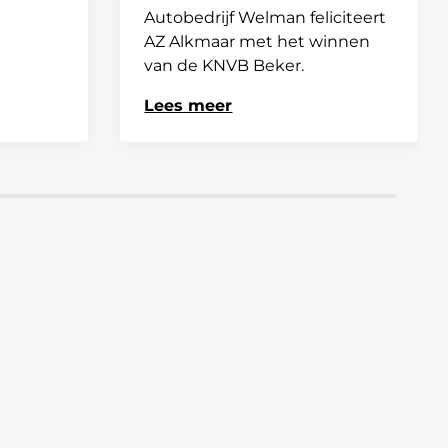
Autobedrijf Welman feliciteert
AZ Alkmaar met het winnen
van de KNVB Beker.
Lees meer