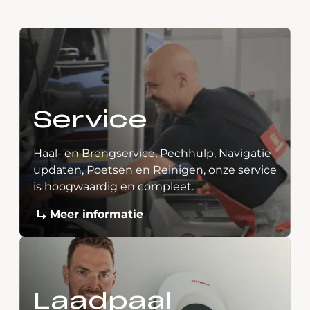
Service
Haal- en Brengservice, Pechhulp, Navigatie
updaten, Poetsen en Reinigen, onze service
is hoogwaardig en compleet.
Meer informatie
Laadpaal