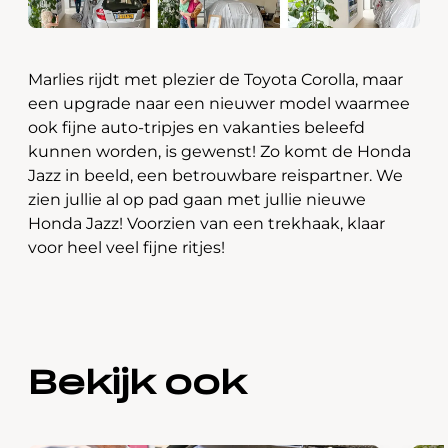
Marlies rijdt met plezier de Toyota Corolla, maar
een upgrade naar een nieuwer model waarmee
ook fijne auto-tripjes en vakanties beleefd
kunnen worden, is gewenst! Zo komt de Honda
Jazz in beeld, een betrouwbare reispartner. We
zien jullie al op pad gaan met jullie nieuwe
Honda Jazz! Voorzien van een trekhaak, klaar
voor heel veel fijne ritjes!
Bekijk ook