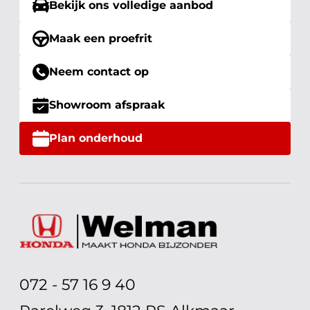
Bekijk ons volledige aanbod
Maak een proefrit
Neem contact op
Showroom afspraak
Plan onderhoud
072 - 57 16 9 40