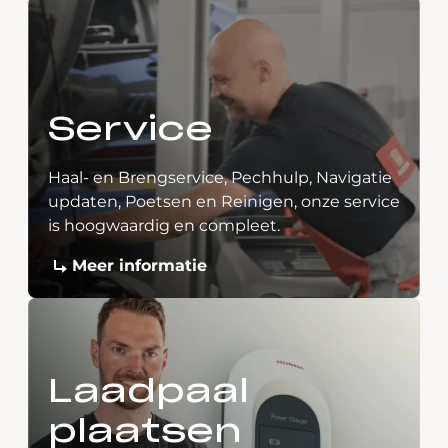
Service
Haal- en Brengservice, Pechhulp, Navigatie
updaten, Poetsen en Reinigen, onze service
is hoogwaardig en compleet.
Meer informatie
Laadpaal
plaatsen