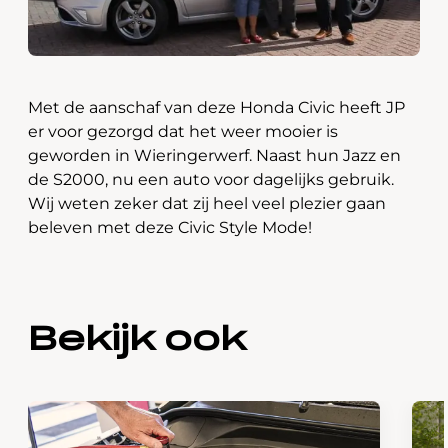
Met de aanschaf van deze Honda Civic heeft JP
er voor gezorgd dat het weer mooier is
geworden in Wieringerwerf. Naast hun Jazz en
de S2000, nu een auto voor dagelijks gebruik.
Wij weten zeker dat zij heel veel plezier gaan
beleven met deze Civic Style Mode!
Bekijk ook