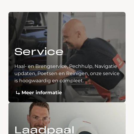
Service
Haal- en Brengservice, Pechhulp, Navigatie
updaten, Poetsen en Reinigen, onze service
is hoogwaardig en compleet.
Meer informatie
Laadpaal