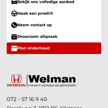
Bekijk ons volledige aanbod
Maak een proefrit
Neem contact op
Showroom afspraak
Plan onderhoud
072 - 57 16 9 40