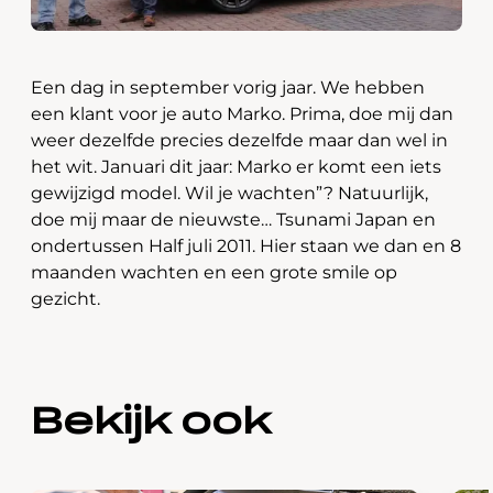
Een dag in september vorig jaar. We hebben
een klant voor je auto Marko. Prima, doe mij dan
weer dezelfde precies dezelfde maar dan wel in
het wit. Januari dit jaar: Marko er komt een iets
gewijzigd model. Wil je wachten”? Natuurlijk,
doe mij maar de nieuwste… Tsunami Japan en
ondertussen Half juli 2011. Hier staan we dan en 8
maanden wachten en een grote smile op
gezicht.
Bekijk ook