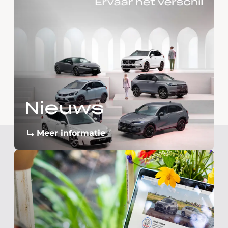
Nieuws
Meer informatie