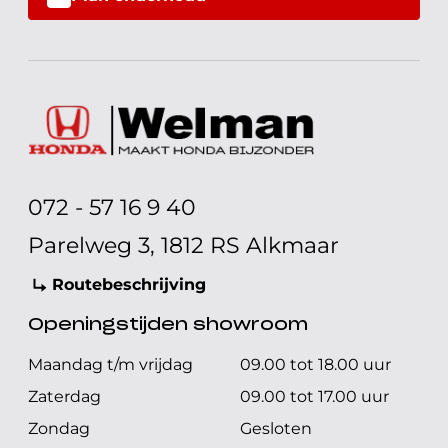
072 - 57 16 9 40
Parelweg 3, 1812 RS Alkmaar
Routebeschrijving
Openingstijden showroom
Maandag t/m vrijdag
09.00 tot 18.00 uur
Zaterdag
09.00 tot 17.00 uur
Zondag
Gesloten