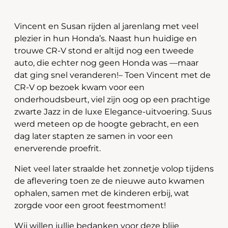
Vincent en Susan rijden al jarenlang met veel
plezier in hun Honda’s. Naast hun huidige en
trouwe CR-V stond er altijd nog een tweede
auto, die echter nog geen Honda was —maar
dat ging snel veranderen!– Toen Vincent met de
CR-V op bezoek kwam voor een
onderhoudsbeurt, viel zijn oog op een prachtige
zwarte Jazz in de luxe Elegance-uitvoering. Suus
werd meteen op de hoogte gebracht, en een
dag later stapten ze samen in voor een
enerverende proefrit.
Niet veel later straalde het zonnetje volop tijdens
de aflevering toen ze de nieuwe auto kwamen
ophalen, samen met de kinderen erbij, wat
zorgde voor een groot feestmoment!
Wij willen jullie bedanken voor deze blije