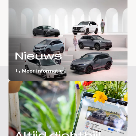
Nieuws
Meer informatie