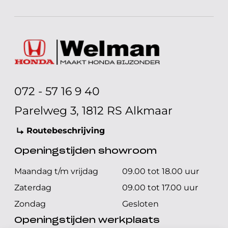
072 - 57 16 9 40
Parelweg 3, 1812 RS Alkmaar
Routebeschrijving
Openingstijden showroom
Maandag t/m vrijdag
09.00 tot 18.00 uur
Zaterdag
09.00 tot 17.00 uur
Zondag
Gesloten
Openingstijden werkplaats