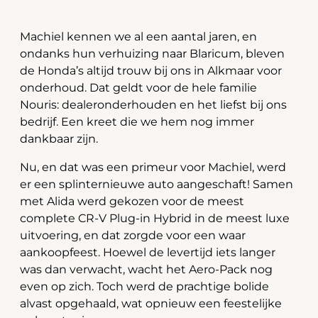
Machiel kennen we al een aantal jaren, en
ondanks hun verhuizing naar Blaricum, bleven
de Honda’s altijd trouw bij ons in Alkmaar voor
onderhoud. Dat geldt voor de hele familie
Nouris: dealeronderhouden en het liefst bij ons
bedrijf. Een kreet die we hem nog immer
dankbaar zijn.
Nu, en dat was een primeur voor Machiel, werd
er een splinternieuwe auto aangeschaft! Samen
met Alida werd gekozen voor de meest
complete CR-V Plug-in Hybrid in de meest luxe
uitvoering, en dat zorgde voor een waar
aankoopfeest. Hoewel de levertijd iets langer
was dan verwacht, wacht het Aero-Pack nog
even op zich. Toch werd de prachtige bolide
alvast opgehaald, wat opnieuw een feestelijke