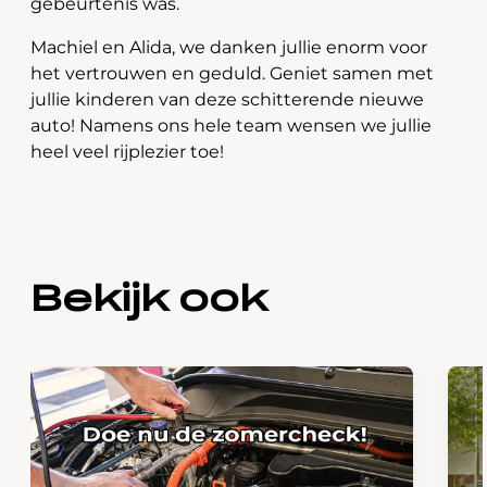
gebeurtenis was.
Machiel en Alida, we danken jullie enorm voor
het vertrouwen en geduld. Geniet samen met
jullie kinderen van deze schitterende nieuwe
auto! Namens ons hele team wensen we jullie
heel veel rijplezier toe!
Bekijk ook