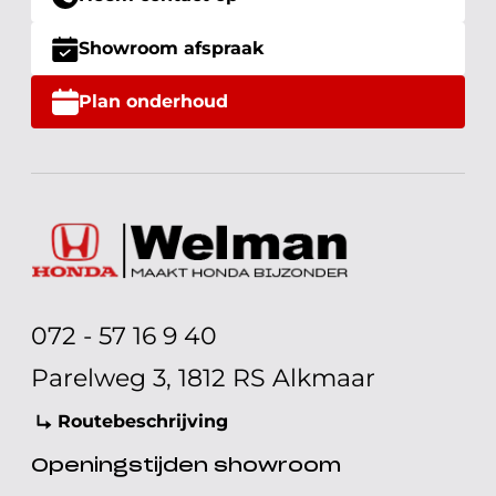
Showroom afspraak
Plan onderhoud
072 - 57 16 9 40
Parelweg 3, 1812 RS Alkmaar
Routebeschrijving
Openingstijden showroom