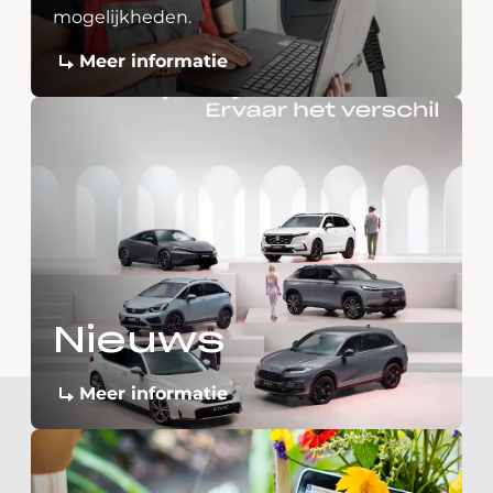
mogelijkheden.
Meer informatie
Nieuws
Meer informatie