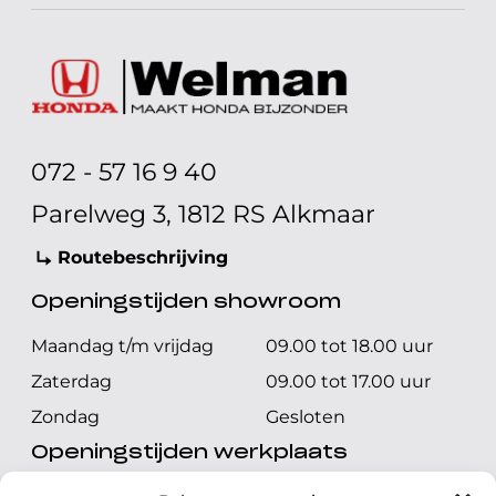
072 - 57 16 9 40
Parelweg 3, 1812 RS Alkmaar
Routebeschrijving
Openingstijden showroom
Maandag t/m vrijdag
09.00 tot 18.00 uur
Zaterdag
09.00 tot 17.00 uur
Zondag
Gesloten
Openingstijden werkplaats