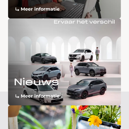
Meer informatie
Nieuws
Meer informatie