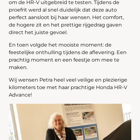
om de HR-V uitgebreid te testen. Tijdens de
proefrit werd al snel duidelijk dat deze auto
perfect aansloot bij haar wensen. Het comfort,
de hogere zit en het prettige rijgedrag gaven
direct het juiste gevoel.
En toen volgde het mooiste moment: de
feestelijke onthulling tijdens de aflevering. Een
prachtig moment en een feestje om mee te
maken.
Wij wensen Petra heel veel veilige en plezierige
kilometers toe met haar prachtige Honda HR-V
Advance!