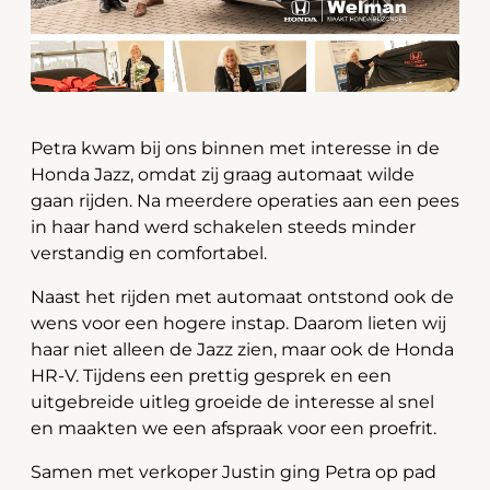
Petra kwam bij ons binnen met interesse in de
Honda Jazz, omdat zij graag automaat wilde
gaan rijden. Na meerdere operaties aan een pees
in haar hand werd schakelen steeds minder
verstandig en comfortabel.
Naast het rijden met automaat ontstond ook de
wens voor een hogere instap. Daarom lieten wij
haar niet alleen de Jazz zien, maar ook de Honda
HR-V. Tijdens een prettig gesprek en een
uitgebreide uitleg groeide de interesse al snel
en maakten we een afspraak voor een proefrit.
Samen met verkoper Justin ging Petra op pad