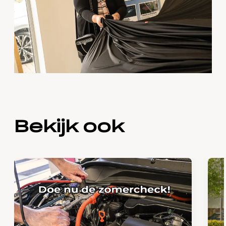
Bekijk ook