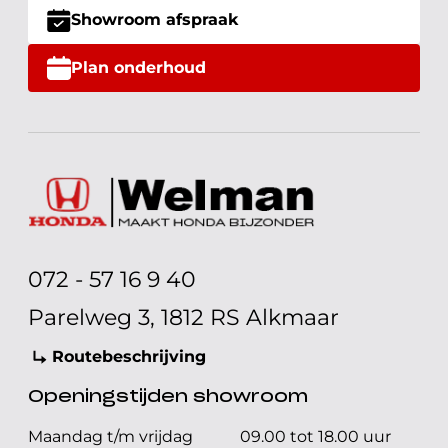
Showroom afspraak
Plan onderhoud
072 - 57 16 9 40
Parelweg 3, 1812 RS Alkmaar
Routebeschrijving
Openingstijden showroom
Maandag t/m vrijdag
09.00 tot 18.00 uur