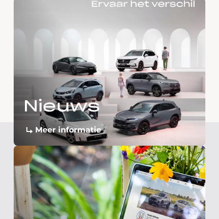
Nieuws
Meer informatie