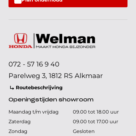
072 - 57 16 9 40
Parelweg 3, 1812 RS Alkmaar
Routebeschrijving
Openingstijden showroom
Maandag t/m vrijdag
09.00 tot 18.00 uur
Zaterdag
09.00 tot 17.00 uur
Zondag
Gesloten