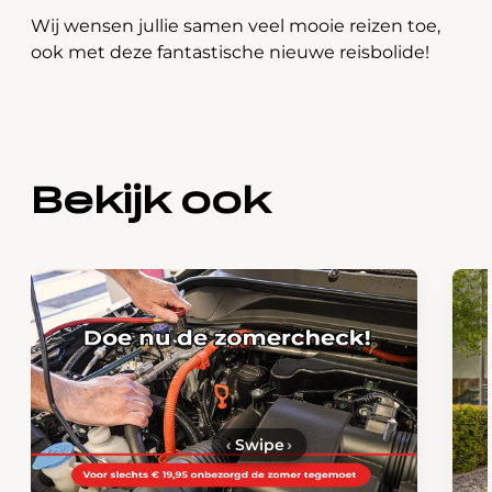
Wij wensen jullie samen veel mooie reizen toe,
ook met deze fantastische nieuwe reisbolide!
Bekijk ook
‹
Swipe
›