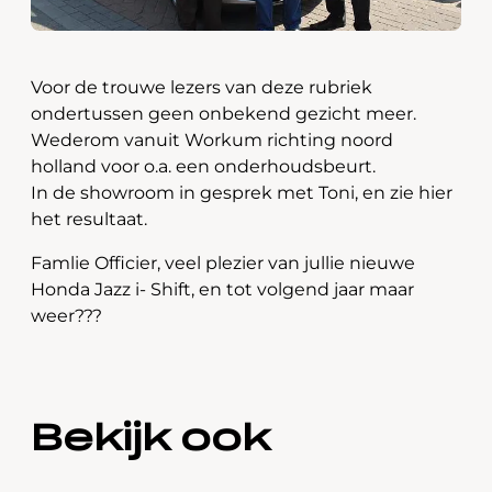
Voor de trouwe lezers van deze rubriek
ondertussen geen onbekend gezicht meer.
Wederom vanuit Workum richting noord
holland voor o.a. een onderhoudsbeurt.
In de showroom in gesprek met Toni, en zie hier
het resultaat.
Famlie Officier, veel plezier van jullie nieuwe
Honda Jazz i- Shift, en tot volgend jaar maar
weer???
Bekijk ook