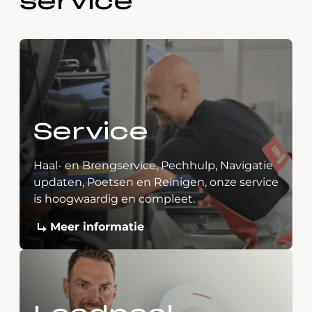
service
Service
Haal- en Brengservice, Pechhulp, Navigatie
updaten, Poetsen en Reinigen, onze service
is hoogwaardig en compleet.
Meer informatie