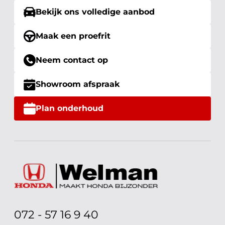
Bekijk ons volledige aanbod
Maak een proefrit
Neem contact op
Showroom afspraak
Plan onderhoud
072 - 57 16 9 40