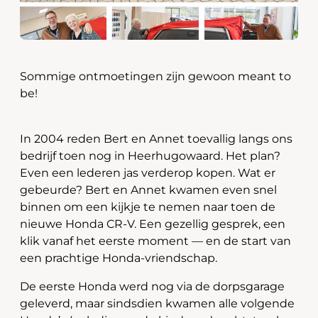
Sommige ontmoetingen zijn gewoon meant to
be!
In 2004 reden Bert en Annet toevallig langs ons
bedrijf toen nog in Heerhugowaard. Het plan?
Even een lederen jas verderop kopen. Wat er
gebeurde? Bert en Annet kwamen even snel
binnen om een kijkje te nemen naar toen de
nieuwe Honda CR-V. Een gezellig gesprek, een
klik vanaf het eerste moment — en de start van
een prachtige Honda-vriendschap.
De eerste Honda werd nog via de dorpsgarage
geleverd, maar sindsdien kwamen alle volgende