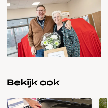
Bekijk ook