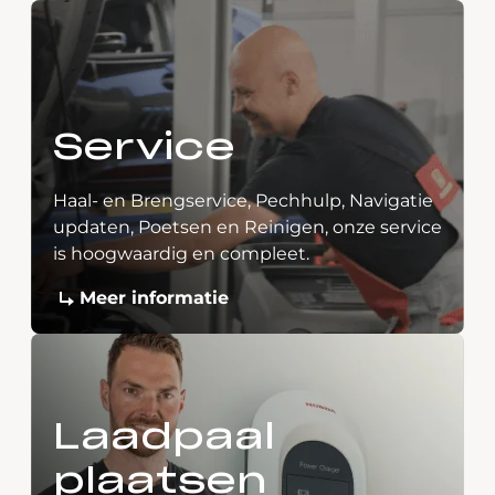
Service
Haal- en Brengservice, Pechhulp, Navigatie
updaten, Poetsen en Reinigen, onze service
is hoogwaardig en compleet.
Meer informatie
Laadpaal
plaatsen