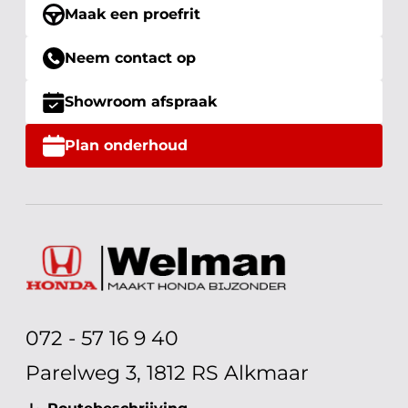
Maak een proefrit
Neem contact op
Showroom afspraak
Plan onderhoud
072 - 57 16 9 40
Parelweg 3, 1812 RS Alkmaar