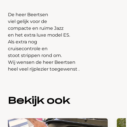
De heer Beertsen
viel gelijk voor de
compacte en ruime Jazz
en het extra luxe model ES.
Als extra nog
cruisecontrole en
stoot strippen rond om.
Wij wensen de heer Beertsen
heel veel rijplezier toegewenst .
Bekijk ook