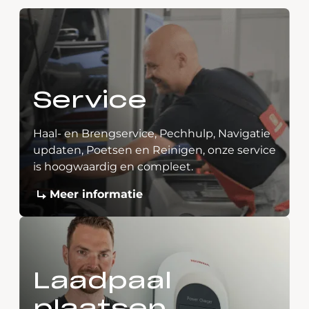
Service
Haal- en Brengservice, Pechhulp, Navigatie
updaten, Poetsen en Reinigen, onze service
is hoogwaardig en compleet.
Meer informatie
Laadpaal