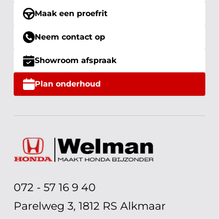
Maak een proefrit
Neem contact op
Showroom afspraak
Plan onderhoud
072 - 57 16 9 40
Parelweg 3, 1812 RS Alkmaar