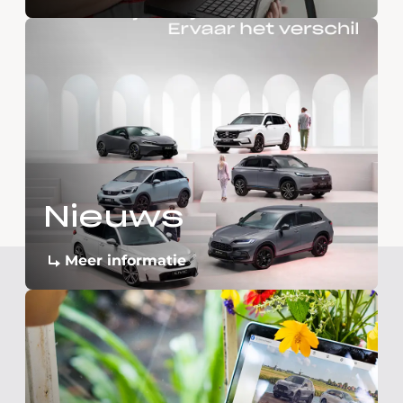
Nieuws
Meer informatie