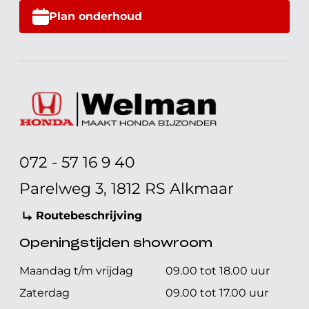
Plan onderhoud
072 - 57 16 9 40
Parelweg 3, 1812 RS Alkmaar
Routebeschrijving
Openingstijden showroom
Maandag t/m vrijdag
09.00 tot 18.00 uur
Zaterdag
09.00 tot 17.00 uur