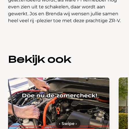
even zien uit te schakelen, daar wordt aan
gewerkt. Jos en Brenda wij wensen jullie samen
heel veel rij -plezier toe met deze prachtige ZR-V.
Bekijk ook
‹
Swipe
›