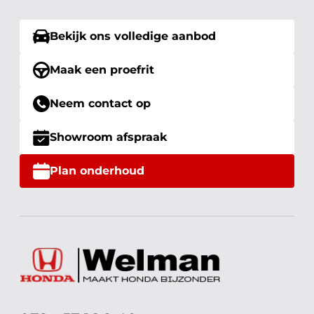
Bekijk ons volledige aanbod
Maak een proefrit
Neem contact op
Showroom afspraak
Plan onderhoud