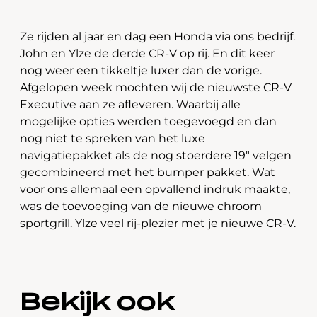
Ze rijden al jaar en dag een Honda via ons bedrijf.
John en Ylze de derde CR-V op rij. En dit keer
nog weer een tikkeltje luxer dan de vorige.
Afgelopen week mochten wij de nieuwste CR-V
Executive aan ze afleveren. Waarbij alle
mogelijke opties werden toegevoegd en dan
nog niet te spreken van het luxe
navigatiepakket als de nog stoerdere 19″ velgen
gecombineerd met het bumper pakket. Wat
voor ons allemaal een opvallend indruk maakte,
was de toevoeging van de nieuwe chroom
sportgrill. Ylze veel rij-plezier met je nieuwe CR-V.
Bekijk ook