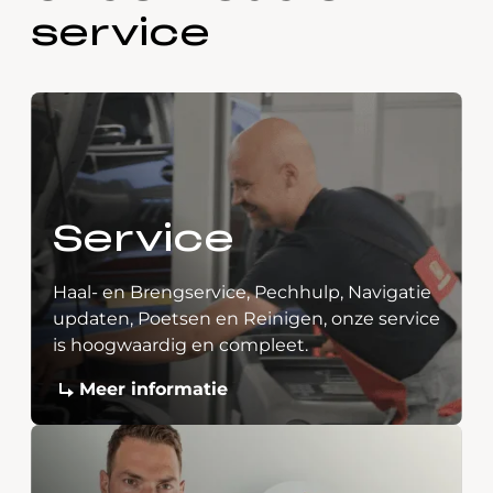
service
Service
Haal- en Brengservice, Pechhulp, Navigatie
updaten, Poetsen en Reinigen, onze service
is hoogwaardig en compleet.
Meer informatie