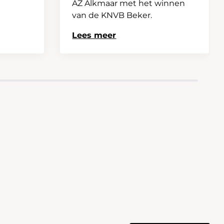
AZ Alkmaar met het winnen
van de KNVB Beker.
Lees meer