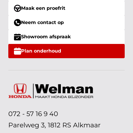
Maak een proefrit
Neem contact op
Showroom afspraak
Plan onderhoud
072 - 57 16 9 40
Parelweg 3, 1812 RS Alkmaar