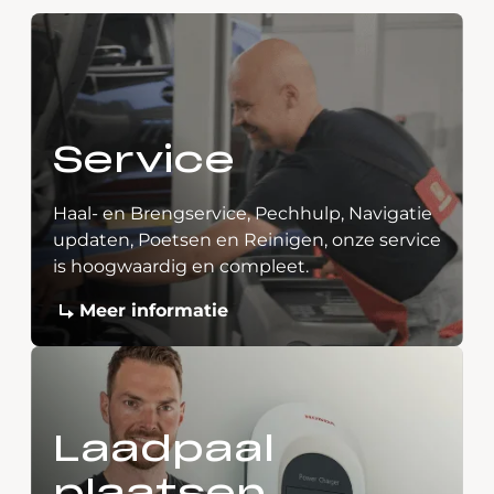
Service
Haal- en Brengservice, Pechhulp, Navigatie
updaten, Poetsen en Reinigen, onze service
is hoogwaardig en compleet.
Meer informatie
Laadpaal