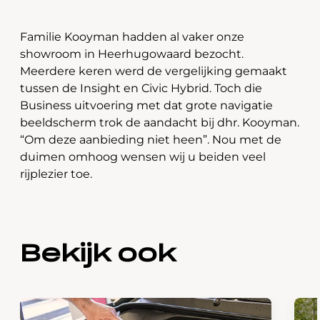
Familie Kooyman hadden al vaker onze
showroom in Heerhugowaard bezocht.
Meerdere keren werd de vergelijking gemaakt
tussen de Insight en Civic Hybrid. Toch die
Business uitvoering met dat grote navigatie
beeldscherm trok de aandacht bij dhr. Kooyman.
“Om deze aanbieding niet heen”. Nou met de
duimen omhoog wensen wij u beiden veel
rijplezier toe.
Bekijk ook