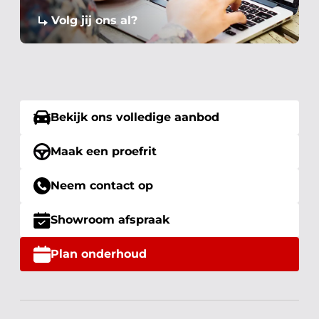
Volg jij ons al?
Bekijk ons volledige aanbod
Maak een proefrit
Neem contact op
Showroom afspraak
Plan onderhoud