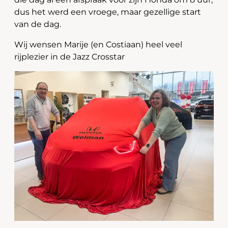
dus het werd een vroege, maar gezellige start
van de dag.
Wij wensen Marije (en Costiaan) heel veel
rijplezier in de Jazz Crosstar