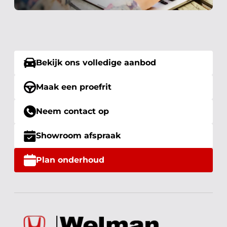
Bekijk ons volledige aanbod
Maak een proefrit
Neem contact op
Showroom afspraak
Plan onderhoud