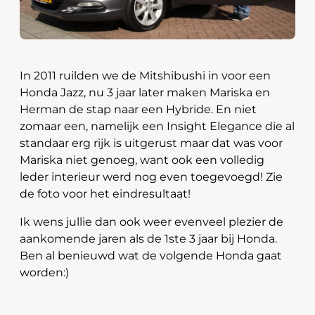
In 2011 ruilden we de Mitshibushi in voor een
Honda Jazz, nu 3 jaar later maken Mariska en
Herman de stap naar een Hybride. En niet
zomaar een, namelijk een Insight Elegance die al
standaar erg rijk is uitgerust maar dat was voor
Mariska niet genoeg, want ook een volledig
leder interieur werd nog even toegevoegd! Zie
de foto voor het eindresultaat!
Ik wens jullie dan ook weer evenveel plezier de
aankomende jaren als de 1ste 3 jaar bij Honda.
Ben al benieuwd wat de volgende Honda gaat
worden:)