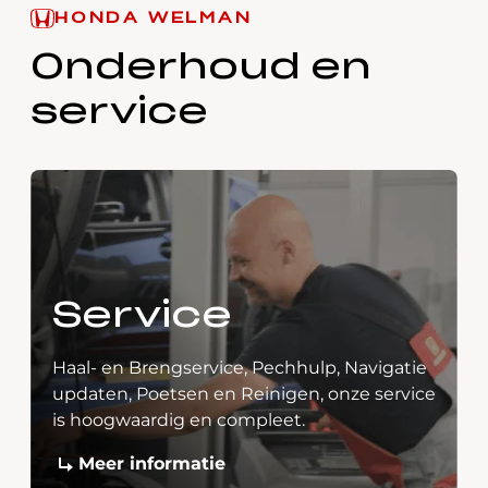
HONDA WELMAN
Onderhoud en
service
Service
Haal- en Brengservice, Pechhulp, Navigatie
updaten, Poetsen en Reinigen, onze service
is hoogwaardig en compleet.
Meer informatie