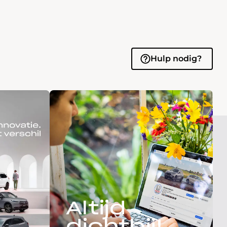
Hulp nodig?
Altijd