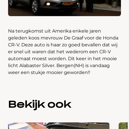
Na terugkomst uit Amerika enkele jaren
geleden koos mevrouw De Graaf voor de Honda
CR-V. Deze auto is haar zo goed bevallen dat wij
er snel uit waren dat het wederom een CR-V
automaat moest worden. Dit keer in het mooie
licht Alabaster Silver. Bergen(NH) is vandaag
weer een stukje mooier geworden!!
Bekijk ook