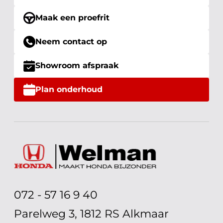
Maak een proefrit
Neem contact op
Showroom afspraak
Plan onderhoud
072 - 57 16 9 40
Parelweg 3, 1812 RS Alkmaar