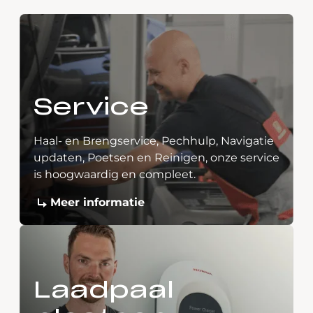
Service
Haal- en Brengservice, Pechhulp, Navigatie
updaten, Poetsen en Reinigen, onze service
is hoogwaardig en compleet.
Meer informatie
Laadpaal