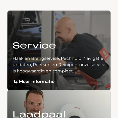
Service
Haal- en Brengservice, Pechhulp, Navigatie
updaten, Poetsen en Reinigen, onze service
is hoogwaardig en compleet.
Meer informatie
Laadpaal