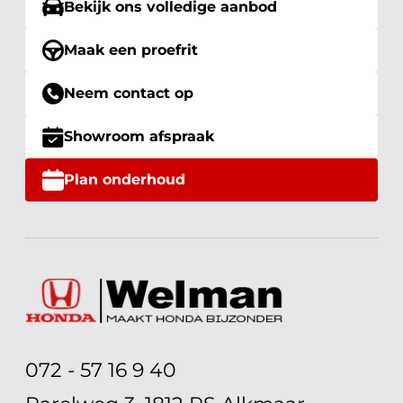
Bekijk ons volledige aanbod
Maak een proefrit
Neem contact op
Showroom afspraak
Plan onderhoud
072 - 57 16 9 40