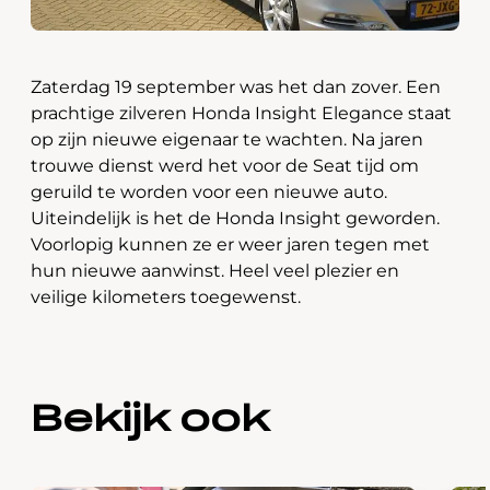
Zaterdag 19 september was het dan zover. Een
prachtige zilveren Honda Insight Elegance staat
op zijn nieuwe eigenaar te wachten. Na jaren
trouwe dienst werd het voor de Seat tijd om
geruild te worden voor een nieuwe auto.
Uiteindelijk is het de Honda Insight geworden.
Voorlopig kunnen ze er weer jaren tegen met
hun nieuwe aanwinst. Heel veel plezier en
veilige kilometers toegewenst.
Bekijk ook