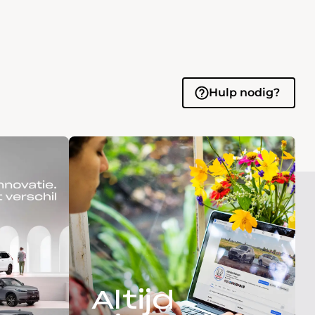
Hulp nodig?
Altijd