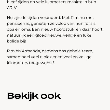
bleef rijden en vele kilometers maakte in hun
CR-V.
Nu zijn de tijden veranderd. Met Pim nu met
pensioen is, genieten ze volop van hun rol als
opa en oma. Een nieuw hoofdstuk, en daar hoort
natuurlijk een gloednieuwe, veilige en luxe
bolide bij!
Pim en Armanda, namens ons gehele team,
samen heel veel rijplezier en veel en veilige
kilometers toegewenst!
Bekijk ook