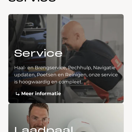
Service
Haal- en Brengservice, Pechhulp, Navigatie
updaten, Poetsen en Reinigen, onze service
is hoogwaardig en compleet.
Meer informatie
Laadpaal