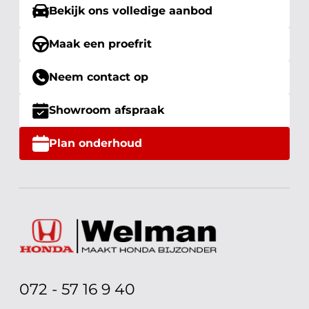
Bekijk ons volledige aanbod
Maak een proefrit
Neem contact op
Showroom afspraak
Plan onderhoud
072 - 57 16 9 40