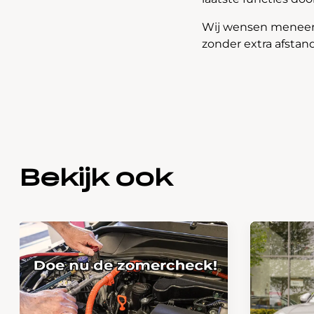
Wij wensen meneer 
zonder extra afstan
Bekijk ook