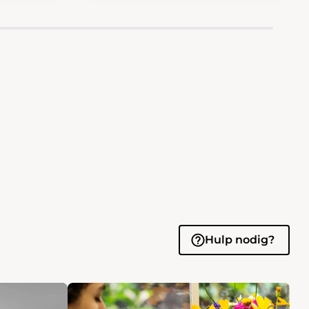
Hulp nodig?