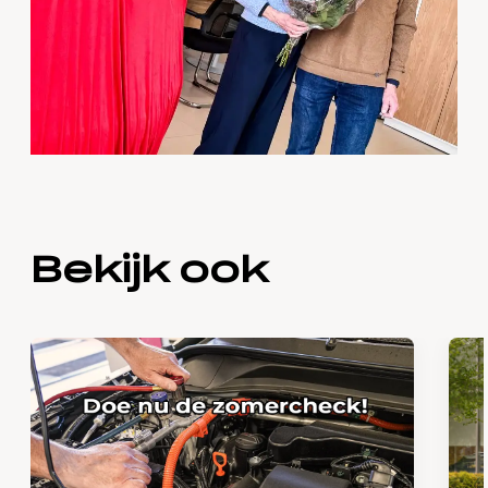
Bekijk ook