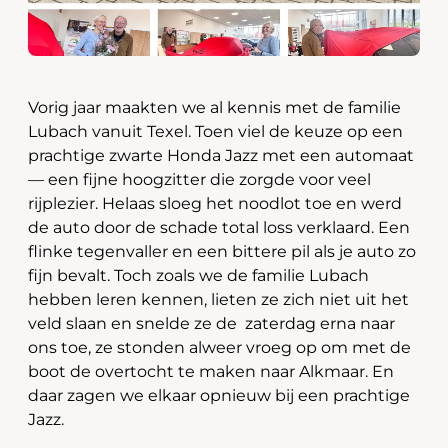
Vorig jaar maakten we al kennis met de familie
Lubach vanuit Texel. Toen viel de keuze op een
prachtige zwarte Honda Jazz met een automaat
— een fijne hoogzitter die zorgde voor veel
rijplezier. Helaas sloeg het noodlot toe en werd
de auto door de schade total loss verklaard. Een
flinke tegenvaller en een bittere pil als je auto zo
fijn bevalt. Toch zoals we de familie Lubach
hebben leren kennen, lieten ze zich niet uit het
veld slaan en snelde ze de zaterdag erna naar
ons toe, ze stonden alweer vroeg op om met de
boot de overtocht te maken naar Alkmaar. En
daar zagen we elkaar opnieuw bij een prachtige
Jazz.