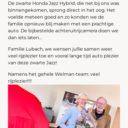
De zwarte Honda Jazz Hybrid, die net bij ons was
binnengekomen, sprong direct in het oog. Het
voelde meteen goed en zo konden we de
familie opnieuw blij maken met een prachtige
auto. De bijbestelde achteruitrijcamera doen we
dan iets laten…
Familie Lubach, we wensen jullie samen weer
veel rijplezier toe en vooral lange tijd auto plezier
van deze zwarte Jazz!
Namens het gehele Welman-team: veel
rijplezier!!!!