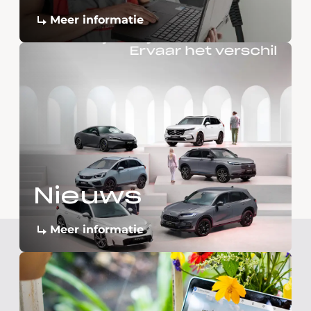
Meer informatie
Nieuws
Meer informatie