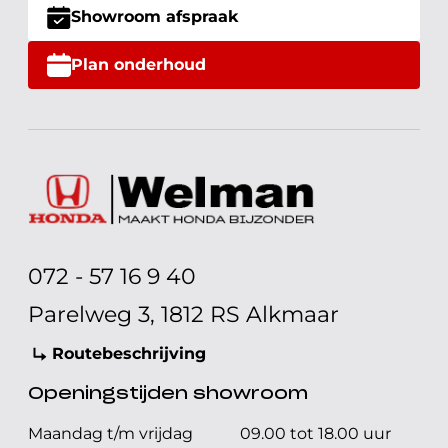
Showroom afspraak
Plan onderhoud
072 - 57 16 9 40
Parelweg 3, 1812 RS Alkmaar
Routebeschrijving
Openingstijden showroom
Maandag t/m vrijdag
09.00 tot 18.00 uur